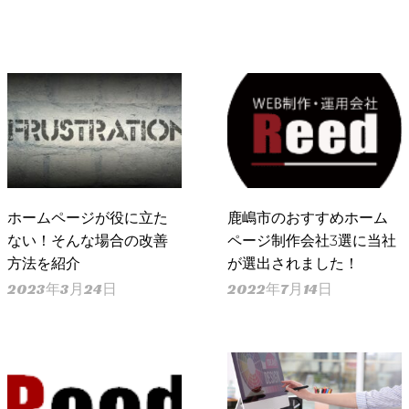
ホームページが役に立た
鹿嶋市のおすすめホーム
ない！そんな場合の改善
ページ制作会社3選に当社
方法を紹介
が選出されました！
2023年3月24日
2022年7月14日