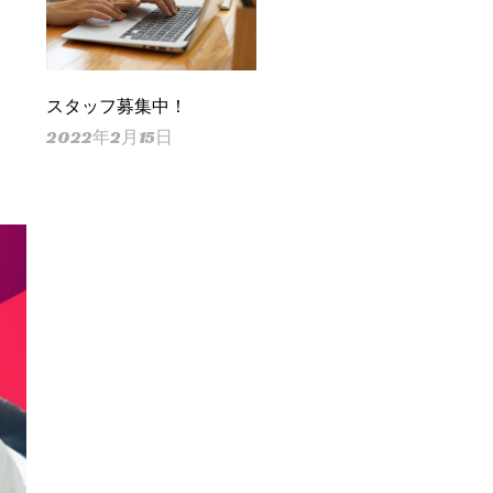
スタッフ募集中！
2022年2月15日