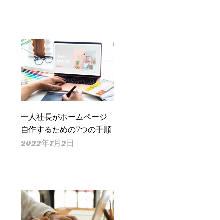
一人社長がホームページ
自作するための7つの手順
2022年7月2日