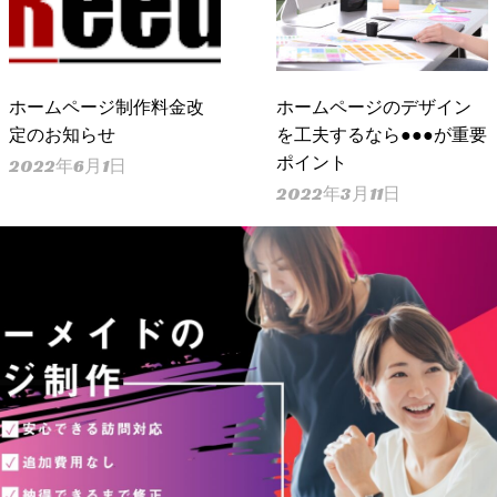
ホームページ制作料金改
ホームページのデザイン
定のお知らせ
を工夫するなら●●●が重要
ポイント
2022年6月1日
2022年3月11日