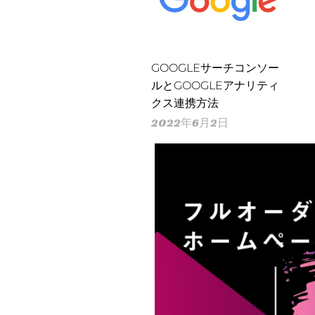
GOOGLEサーチコンソー
ルとGOOGLEアナリティ
クス連携方法
2022年6月2日