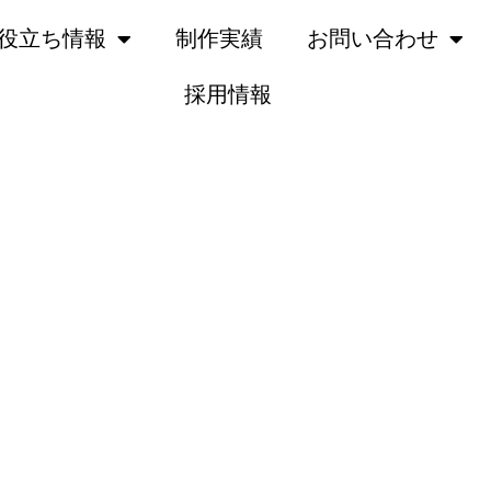
役立ち情報
制作実績
お問い合わせ
採用情報