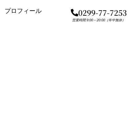
プロフィール
0299-77-7253
営業時間 9:00 – 20:00（年中無休）