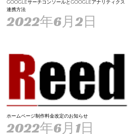
GOOGLEサーチコンソールとGOOGLEアナリティクス
連携方法
2022年6月2日
ホームページ制作料金改定のお知らせ
2022年6月1日