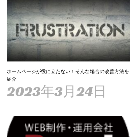
ホームページが役に立たない！そんな場合の改善方法を
紹介
2023年3月24日