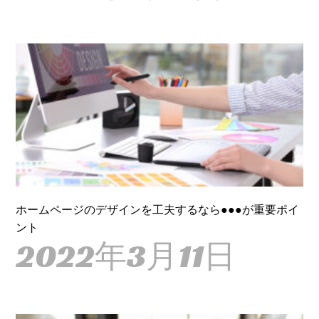
ホームページのデザインを工夫するなら●●●が重要ポイ
ント
2022年3月11日