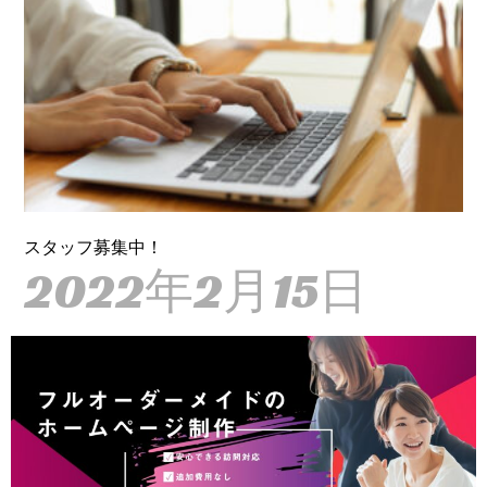
スタッフ募集中！
2022年2月15日