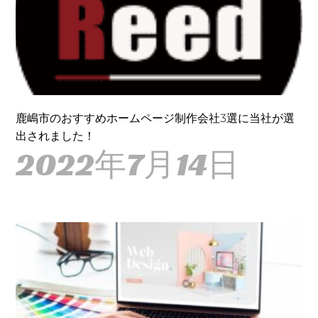
鹿嶋市のおすすめホームページ制作会社3選に当社が選
出されました！
2022年7月14日