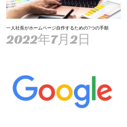
一人社長がホームページ自作するための7つの手順
2022年7月2日