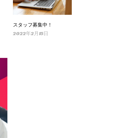
スタッフ募集中！
2022年2月15日