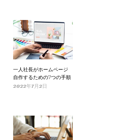
一人社長がホームページ
自作するための7つの手順
2022年7月2日