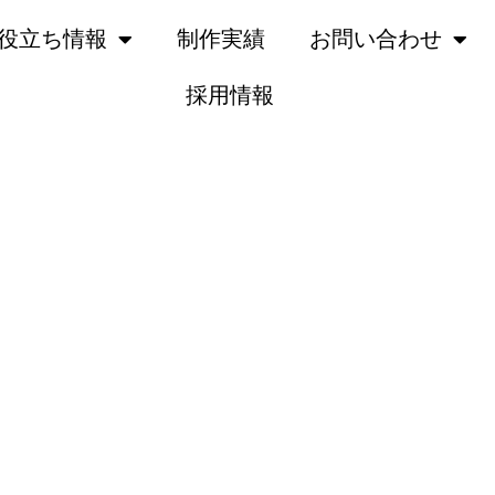
役立ち情報
制作実績
お問い合わせ
採用情報