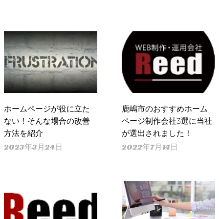
ホームページが役に立た
鹿嶋市のおすすめホーム
ない！そんな場合の改善
ページ制作会社3選に当社
方法を紹介
が選出されました！
2023年3月24日
2022年7月14日