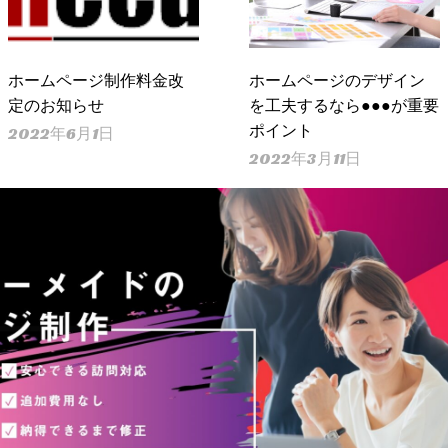
ホームページ制作料金改
ホームページのデザイン
定のお知らせ
を工夫するなら●●●が重要
ポイント
2022年6月1日
2022年3月11日