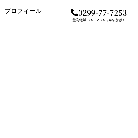
プロフィール
0299-77-7253
営業時間 9:00 – 20:00（年中無休）