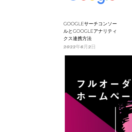
GOOGLEサーチコンソー
ルとGOOGLEアナリティ
クス連携方法
2022年6月2日