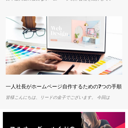
一人社長がホームページ自作するための7つの手順
皆様こんにちは、リードの金子でございます。 今回は