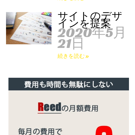
サイトのデザ
インを提案
2020年5月
21日
続きを読む »