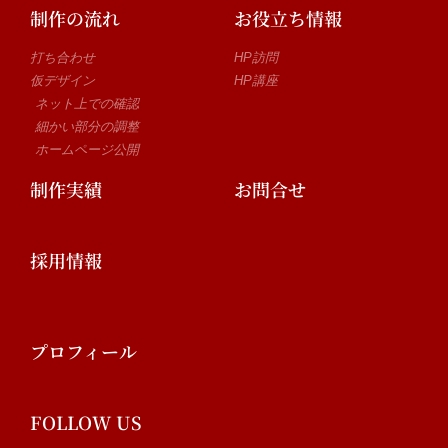
制作の流れ
お役立ち情報
打ち合わせ
HP訪問
仮デザイン
HP講座
ネット上での確認
細かい部分の調整
ホームページ公開
制作実績
お問合せ
採用情報
プロフィール
FOLLOW US