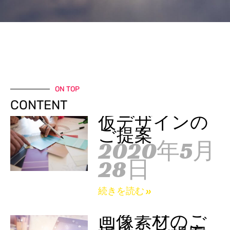
ON TOP
CONTENT
仮デザインの
ご提案
2020年5月
28日
続きを読む »
画像素材のご