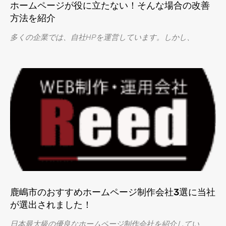
ホームページが役に立たない！そんな場合の改善
方法を紹介
多くの企業では、自社HPを運営しています。しかし、
鹿嶋市のおすすめホームページ制作会社3選に当社
が選出されました！
日本最大級の優良なホームページ制作会社を紹介してい