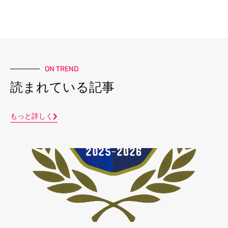
ON TREND
読まれている記事
もっと詳しく