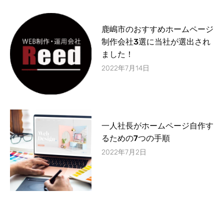
鹿嶋市のおすすめホームページ
制作会社3選に当社が選出され
ました！
2022年7月14日
一人社長がホームページ自作す
るための7つの手順
2022年7月2日