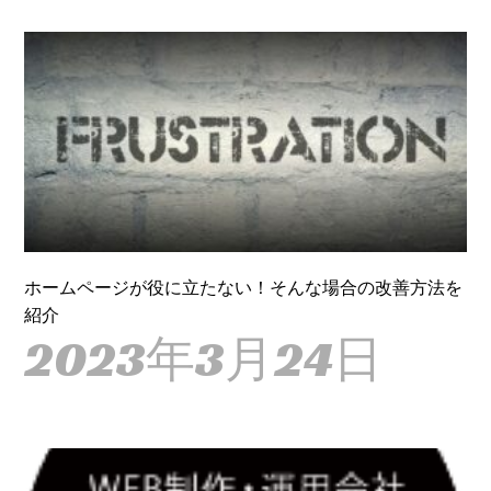
ホームページが役に立たない！そんな場合の改善方法を
紹介
2023年3月24日