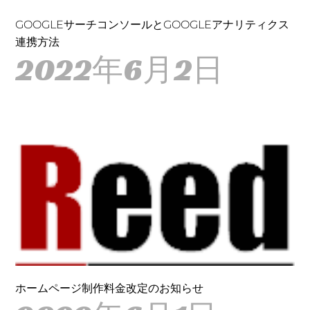
GOOGLEサーチコンソールとGOOGLEアナリティクス
連携方法
2022年6月2日
ホームページ制作料金改定のお知らせ