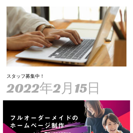
スタッフ募集中！
2022年2月15日