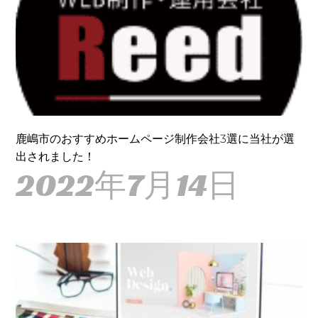
鹿嶋市のおすすめホームページ制作会社3選に当社が選
出されました！
2022年7月14日