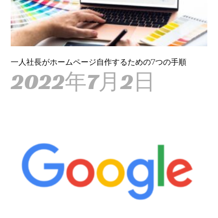
一人社長がホームページ自作するための7つの手順
2022年7月2日