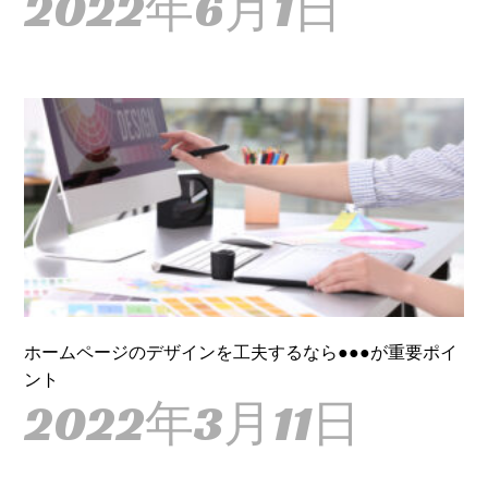
2022年6月1日
ホームページのデザインを工夫するなら●●●が重要ポイ
ント
2022年3月11日